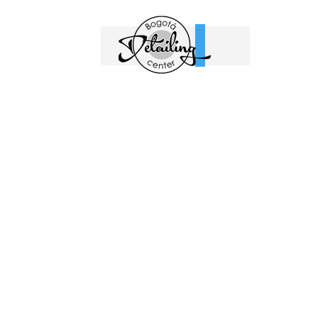
SEDE PRINCIPAL